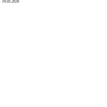
19.05.2026