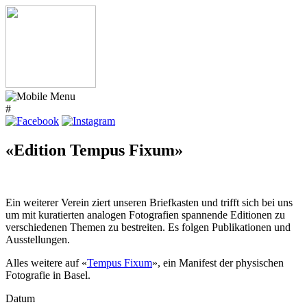
#
«Edition Tempus Fixum»
Ein weiterer Verein ziert unseren Briefkasten und trifft sich bei uns
um mit kuratierten analogen Fotografien spannende Editionen zu
verschiedenen Themen zu bestreiten. Es folgen Publikationen und
Ausstellungen.
Alles weitere auf «
Tempus Fixum
», ein Manifest der physischen
Fotografie in Basel.
Datum