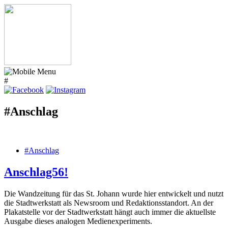
#
#Anschlag
#Anschlag
Anschlag56!
Die Wandzeitung für das St. Johann wurde hier entwickelt und nutzt
die Stadtwerkstatt als Newsroom und Redaktionsstandort. An der
Plakatstelle vor der Stadtwerkstatt hängt auch immer die aktuellste
Ausgabe dieses analogen Medienexperiments.