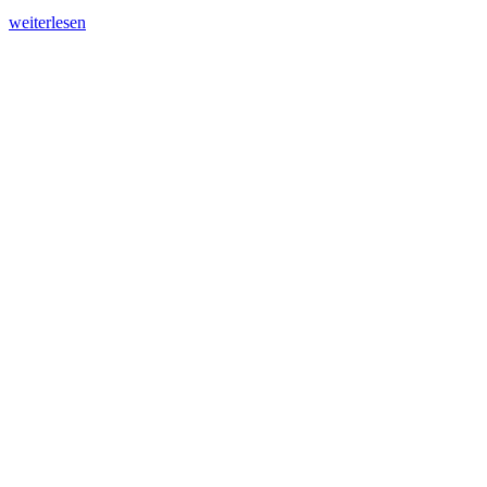
weiterlesen