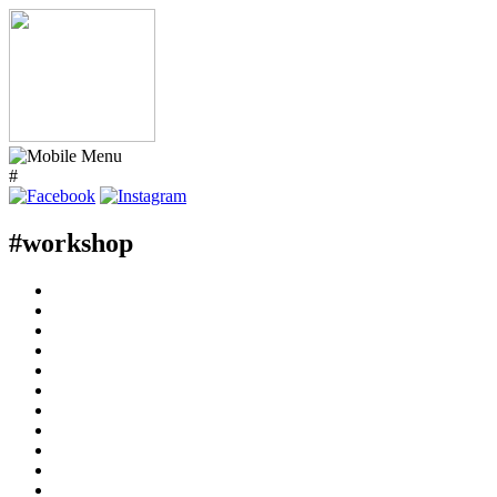
#
#workshop