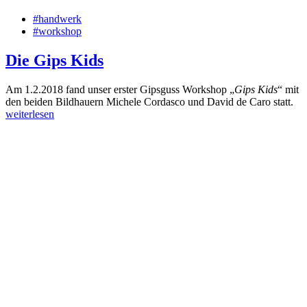
#handwerk
#workshop
Die Gips Kids
Am 1.2.2018 fand unser erster Gipsguss Workshop „
Gips Kids
“ mit
den beiden Bildhauern Michele Cordasco und David de Caro statt.
weiterlesen