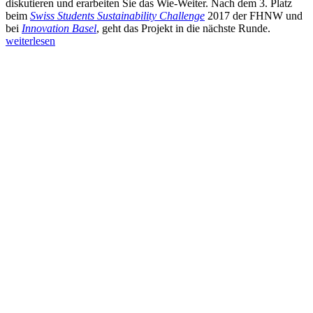
diskutieren und erarbeiten Sie das Wie-Weiter. Nach dem 3. Platz
beim
Swiss Students Sustainability Challenge
2017 der FHNW und
bei
Innovation Basel
, geht das Projekt in die nächste Runde.
weiterlesen