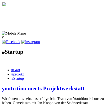
#
#Startup
#Gast
#projekt
#Startup
youtrition meets Projektwerkstatt
Wir freuen uns sehr, das erfolgreiche Team von Youtrition bei uns zu
haben. Gemeinsam mit Jan Knopp von der Stadtwerkstatt,