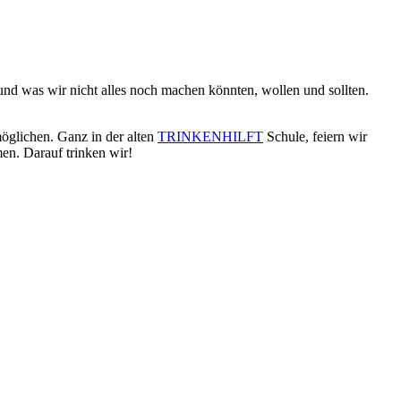
nd was wir nicht alles noch machen könnten, wollen und sollten.
öglichen. Ganz in der alten
TRINKENHILFT
Schule, feiern wir
n. Darauf trinken wir!