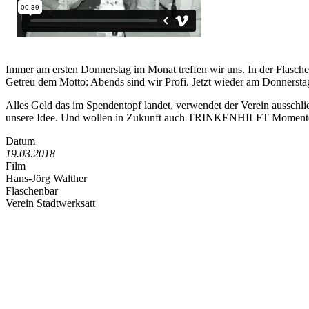
Immer am ersten Donnerstag im Monat treffen wir uns. In der Flasche
Getreu dem Motto: Abends sind wir Profi. Jetzt wieder am Donnerstag
Alles Geld das im Spendentopf landet, verwendet der Verein ausschli
unsere Idee. Und wollen in Zukunft auch TRINKENHILFT Momente sch
Datum
19.03.2018
Film
Hans-Jörg Walther
Flaschenbar
Verein Stadtwerksatt